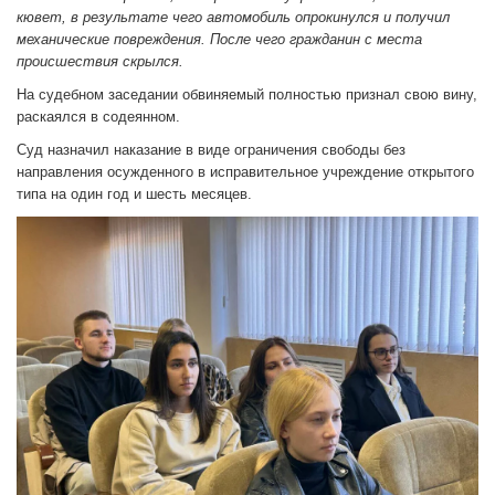
кювет, в результате чего автомобиль опрокинулся и получил
механические повреждения. После чего гражданин с места
происшествия скрылся.
На судебном заседании обвиняемый полностью признал свою вину,
раскаялся в содеянном.
Суд назначил наказание в виде ограничения свободы без
направления осужденного в исправительное учреждение открытого
типа на один год и шесть месяцев.