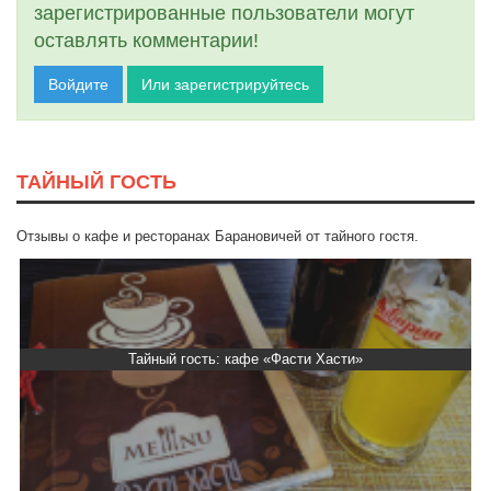
зарегистрированные пользователи могут
оставлять комментарии!
Войдите
Или зарегистрируйтесь
ТАЙНЫЙ ГОСТЬ
Отзывы о кафе и ресторанах Барановичей от тайного гостя.
Тайный гость: кафе «Фасти Хасти»