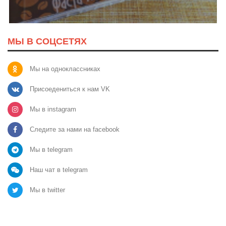
МЫ В СОЦСЕТЯХ
Мы на одноклассниках
Присоедениться к нам VK
Мы в instagram
Следите за нами на facebook
Мы в telegram
Наш чат в telegram
Мы в twitter