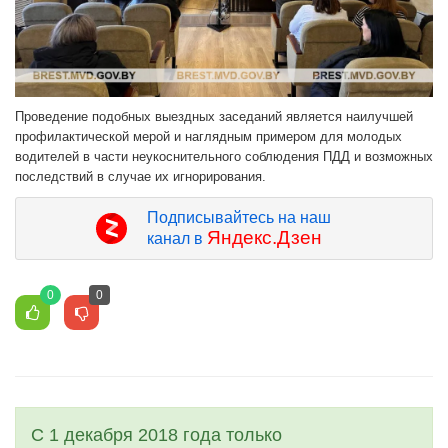
Проведение подобных выездных заседаний является наилучшей
профилактической мерой и наглядным примером для молодых
водителей в части неукоснительного соблюдения ПДД и возможных
последствий в случае их игнорирования.
Подписывайтесь на наш
Яндекс.Дзен
канал в
0
0
С 1 декабря 2018 года только