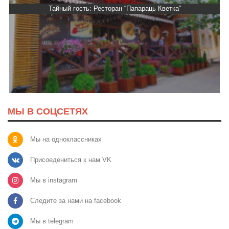
Тайный гость: Ресторан “Папараць Кветка”
МЫ В СОЦСЕТЯХ
Мы на одноклассниках
Присоедениться к нам VK
Мы в instagram
Следите за нами на facebook
Мы в telegram