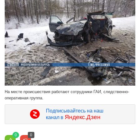
На месте происшествия работают сотрудники ГАИ, следственно-
оперативная группа.
Подписывайтесь на наш
Яндекс.Дзен
канал в
0
0