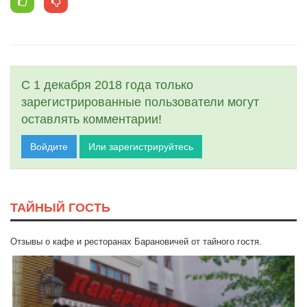
С 1 декабря 2018 года только
зарегистрированные пользователи могут
оставлять комментарии!
Войдите
Или зарегистрируйтесь
ТАЙНЫЙ ГОСТЬ
Отзывы о кафе и ресторанах Барановичей от тайного гостя.