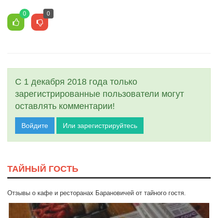
0
0
С 1 декабря 2018 года только
зарегистрированные пользователи могут
оставлять комментарии!
Войдите
Или зарегистрируйтесь
ТАЙНЫЙ ГОСТЬ
Отзывы о кафе и ресторанах Барановичей от тайного гостя.