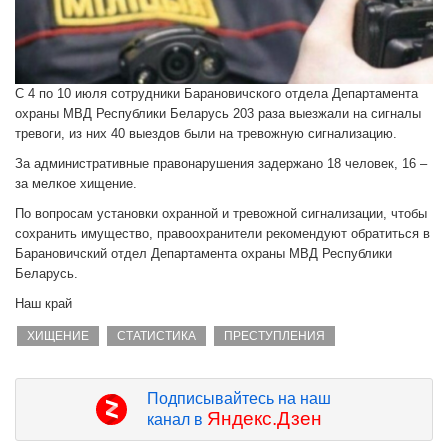
С 4 по 10 июля сотрудники Барановичского отдела Департамента
охраны МВД Республики Беларусь 203 раза выезжали на сигналы
тревоги, из них 40 выездов были на тревожную сигнализацию.
За административные правонарушения задержано 18 человек, 16 –
за мелкое хищение.
По вопросам установки охранной и тревожной сигнализации, чтобы
сохранить имущество, правоохранители рекомендуют обратиться в
Барановичский отдел Департамента охраны МВД Республики
Беларусь.
Наш край
ХИЩЕНИЕ
СТАТИСТИКА
ПРЕСТУПЛЕНИЯ
Подписывайтесь на наш
Яндекс.Дзен
канал в