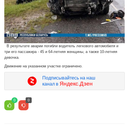
В результате аварии погибли водитель легкового автомобиля и
три его пассажира - 45 и 64-летняя женщины, а также 10-летняя
девочка.
Движение на указанном участке ограничено.
Подписывайтесь на наш
Яндекс.Дзен
канал в
0
0