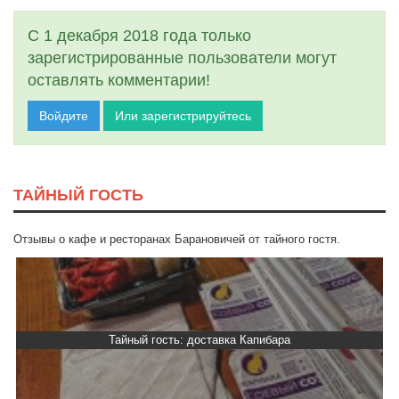
С 1 декабря 2018 года только
зарегистрированные пользователи могут
оставлять комментарии!
Войдите
Или зарегистрируйтесь
ТАЙНЫЙ ГОСТЬ
Отзывы о кафе и ресторанах Барановичей от тайного гостя.
Тайный гость: доставка Капибара