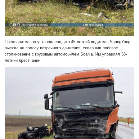
Предварительно установлено, что 45-летний водитель SsangYong
выехал на полосу встречного движения, совершив лобовое
столкновение с грузовым автомобилем Scania. Им управлял 38-
летний брестчанин.