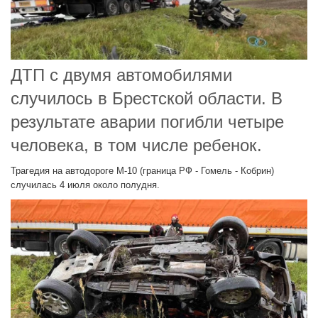
ДТП с двумя автомобилями
случилось в Брестской области. В
результате аварии погибли четыре
человека, в том числе ребенок.
Трагедия на автодороге М-10 (граница РФ - Гомель - Кобрин)
случилась 4 июля около полудня.