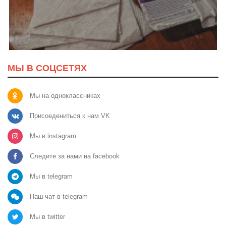
МЫ В СОЦСЕТЯХ
Мы на одноклассниках
Присоедениться к нам VK
Мы в instagram
Следите за нами на facebook
Мы в telegram
Наш чат в telegram
Мы в twitter