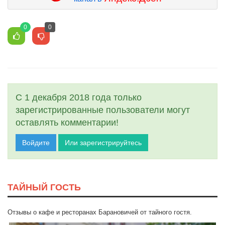
0
0
С 1 декабря 2018 года только
зарегистрированные пользователи могут
оставлять комментарии!
Войдите
Или зарегистрируйтесь
ТАЙНЫЙ ГОСТЬ
Отзывы о кафе и ресторанах Барановичей от тайного гостя.