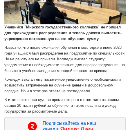
Учащийся "Мирского государственного колледжа" не пришел
для прохождения распределения и теперь должен выплатить
учреждению потраченную на его обучения сумму.
Известно, что после окончания обучения в колледже в июле 2023
года учащийся был распределен на предприятие по специальности.
Но на работу его не приняли. Колледж выслал студенту
уведомление о необходимости явиться для перераспределения, но
больше в учебное заведение молодой человек не пришел.
Колледж выслал ему письменное уведомление о необходимости
возместить затраченные на обучение деньги в добровольном
порядке. Но и в этот раз ответа не последовало.
В итоге состоялся суд, во время которого с ответчика взысканы
свыше 20 тысяч рублей за обучение, а также пошлина в доход
государства за рассмотрение дела.
Подписывайтесь на наш
Яндекс.Дзен
канал в