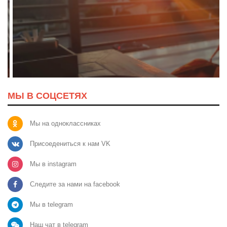
МЫ В СОЦСЕТЯХ
Мы на одноклассниках
Присоедениться к нам VK
Мы в instagram
Следите за нами на facebook
Мы в telegram
Наш чат в telegram