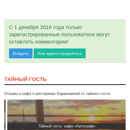
С 1 декабря 2018 года только
зарегистрированные пользователи могут
оставлять комментарии!
Войдите
Или зарегистрируйтесь
ТАЙНЫЙ ГОСТЬ
Отзывы о кафе и ресторанах Барановичей от тайного гостя.
Тайный гость: кафе «Автограф»