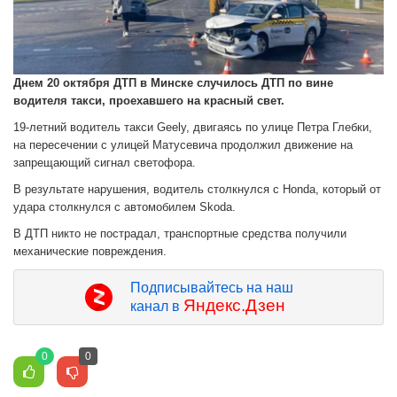
Днем 20 октября ДТП в Минске случилось ДТП по вине
водителя такси, проехавшего на красный свет.
19-летний водитель такси Geely, двигаясь по улице Петра Глебки,
на пересечении с улицей Матусевича продолжил движение на
запрещающий сигнал светофора.
В результате нарушения, водитель столкнулся с Honda, который от
удара столкнулся с автомобилем Skoda.
В ДТП никто не пострадал, транспортные средства получили
механические повреждения.
Подписывайтесь на наш
Яндекс.Дзен
канал в
0
0