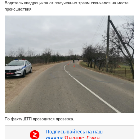
Водитель квадроцикла от полученных травм скончался на месте
происшествия.
По факту ДТП проводится проверка.
Подписывайтесь на наш
Яндекс.Дзен
канал в