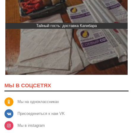
Тайный гость: доставка Капибара
МЫ В СОЦСЕТЯХ
Мы на одноклассниках
Присоедениться к нам VK
Мы в instagram