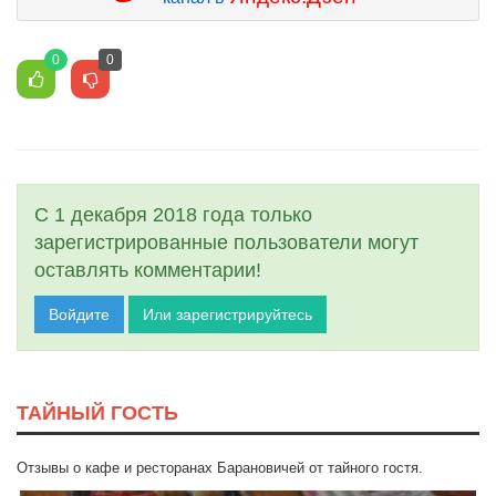
0
0
С 1 декабря 2018 года только
зарегистрированные пользователи могут
оставлять комментарии!
Войдите
Или зарегистрируйтесь
ТАЙНЫЙ ГОСТЬ
Отзывы о кафе и ресторанах Барановичей от тайного гостя.