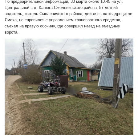
По предварительной информации, 30 марта около 10.45 на ул.
Центральной в д. Калюга Смолевичского района, 57-летний
водитель, житель Смолевичского района, двигаясь на квадроцикле
Ямаха, не справился с управлением транспортного средства,
съехал на правую обочину, где совершил наезд на въездные
ворота.