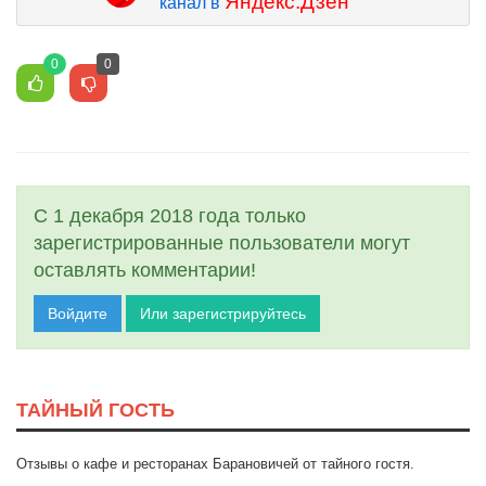
Яндекс.Дзен
канал в
0
0
С 1 декабря 2018 года только
зарегистрированные пользователи могут
оставлять комментарии!
Войдите
Или зарегистрируйтесь
ТАЙНЫЙ ГОСТЬ
Отзывы о кафе и ресторанах Барановичей от тайного гостя.