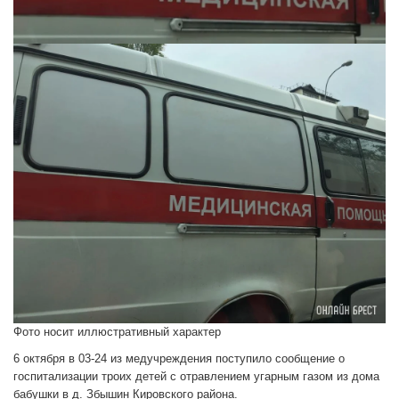
Фото носит иллюстративный характер
6 октября в 03-24 из медучреждения поступило сообщение о
госпитализации троих детей с отравлением угарным газом из дома
бабушки в д. Збышин Кировского района.