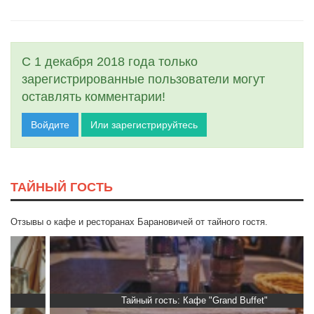
С 1 декабря 2018 года только
зарегистрированные пользователи могут
оставлять комментарии!
Войдите
Или зарегистрируйтесь
ТАЙНЫЙ ГОСТЬ
Отзывы о кафе и ресторанах Барановичей от тайного гостя.
Тайный гость: Кафе "Grand Buffet"