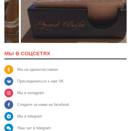
МЫ В СОЦСЕТЯХ
Мы на одноклассниках
Присоедениться к нам VK
Мы в instagram
Следите за нами на facebook
Мы в telegram
Наш чат в telegram