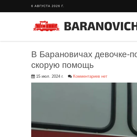
6 АВГУСТА 2026 Г.
В Барановичах девочке-п
скорую помощь
15 июл. 2024 г.
Комментариев нет