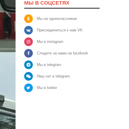
МЫ В СОЦСЕТЯХ
Мы на одноклассниках
Присоедениться к нам VK
Мы в instagram
Следите за нами на facebook
Мы в telegram
Наш чат в telegram
Мы в twitter