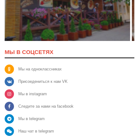
МЫ В СОЦСЕТЯХ
Мы на одноклассниках
Присоедениться к нам VK
Мы в instagram
Следите за нами на facebook
Мы в telegram
Наш чат в telegram