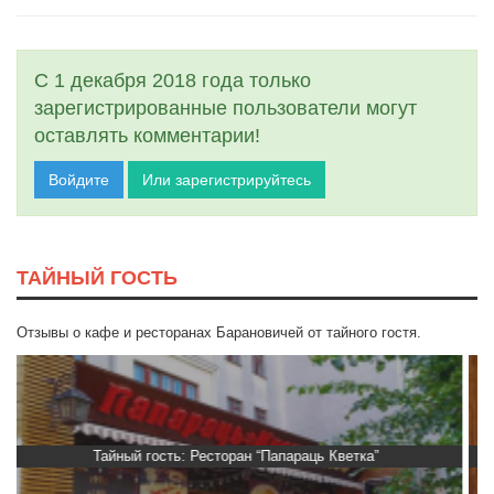
С 1 декабря 2018 года только
зарегистрированные пользователи могут
оставлять комментарии!
Войдите
Или зарегистрируйтесь
ТАЙНЫЙ ГОСТЬ
Отзывы о кафе и ресторанах Барановичей от тайного гостя.
”
Тайный гость: доставка Капибара