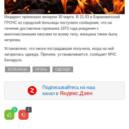
Инцидент произошол вечером 30 марта. В 21.03 в Барановичский
ГРОЧС из городской больницы поступило сообщение, что на
лечение доставлена горожанка 1973 года рождения с
многочисленными ожогами по всему телу, женщина также была
нетрезва.
Установлено, что ожоги пострадавшая получила, когда на ней
загорелась одежда. Причина устанавливается, сообщает МЧС
Беларуси.
БОЛЬНИЦА
ОГОНЬ
ОДЕЖДА
Подписывайтесь на наш
Яндекс.Дзен
канал в
0
1