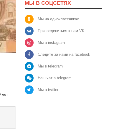
МЫ В СОЦСЕТЯХ
Мы на одноклассниках
Присоедениться к нам VK
Мы в instagram
Следите за нами на facebook
Мы в telegram
Наш чат в telegram
Мы в twitter
0 лет