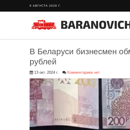
6 АВГУСТА 2026 Г.
В Беларуси бизнесмен об
рублей
13 окт. 2024 г.
Комментариев нет