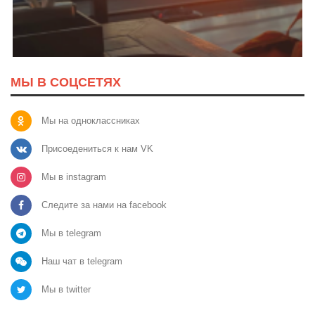
МЫ В СОЦСЕТЯХ
Мы на одноклассниках
Присоедениться к нам VK
Мы в instagram
Следите за нами на facebook
Мы в telegram
Наш чат в telegram
Мы в twitter