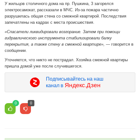
У жильцов столичного дома на пр. Пушкина, 3 загорелся
электросамокат, рассказали в МЧС. Из-за пожара частично
разрушилась общая стена со смежной квартирой. Последствия
запечатлены на кадрах с места происшествия.
«Спасатели ликвидировали возгорание. Затем при помощи
гидравлического инструмента стабилизировали балку
перекрытия, а также стену в смежной квартире»,
— говорится в
сообщении.
Уточняется, что никто не пострадал. Хозяйка смежной квартиры
пришла домой уже после случившегося.
Подписывайтесь на наш
Яндекс.Дзен
канал в
0
0