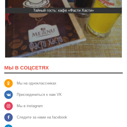
Тайный гость: кафе «Автограф»
МЫ В СОЦСЕТЯХ
Мы на одноклассниках
Присоедениться к нам VK
Мы в instagram
Следите за нами на facebook