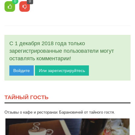
0
0
С 1 декабря 2018 года только
зарегистрированные пользователи могут
оставлять комментарии!
Войдите
Или зарегистрируйтесь
ТАЙНЫЙ ГОСТЬ
Отзывы о кафе и ресторанах Барановичей от тайного гостя.