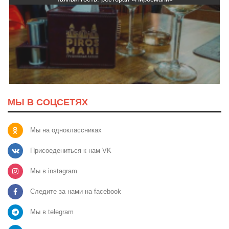
МЫ В СОЦСЕТЯХ
Мы на одноклассниках
Присоедениться к нам VK
Мы в instagram
Следите за нами на facebook
Мы в telegram