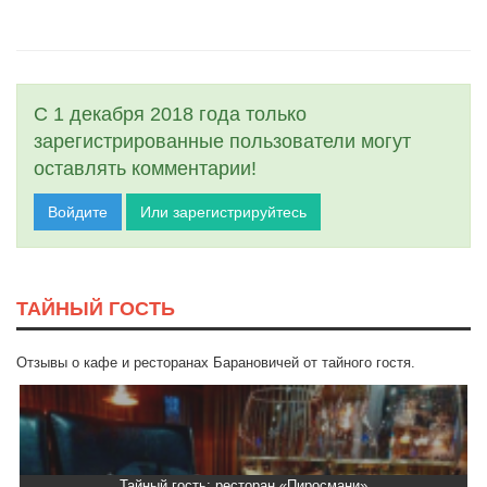
С 1 декабря 2018 года только
зарегистрированные пользователи могут
оставлять комментарии!
Войдите
Или зарегистрируйтесь
ТАЙНЫЙ ГОСТЬ
Отзывы о кафе и ресторанах Барановичей от тайного гостя.
Тайный гость: ресторан «Пиросмани»