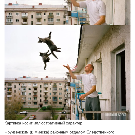
Картинка носит иллюстративный характер
Фрунзенским (г. Минска) районным отделом Следственного