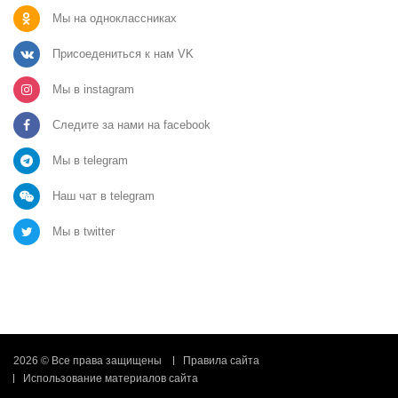
Мы на одноклассниках
Присоедениться к нам VK
Мы в instagram
Следите за нами на facebook
Мы в telegram
Наш чат в telegram
Мы в twitter
2026 © Все права защищены
Правила сайта
Использование материалов сайта