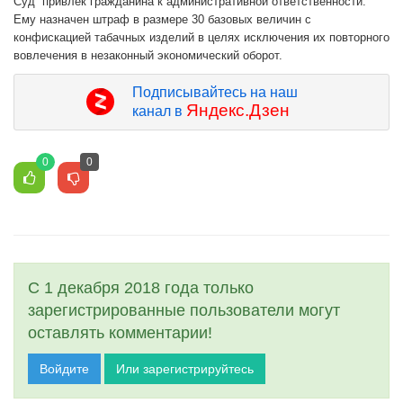
Суд привлек гражданина к административной ответственности.
Ему назначен штраф в размере 30 базовых величин с
конфискацией табачных изделий в целях исключения их повторного
вовлечения в незаконный экономический оборот.
Подписывайтесь на наш
Яндекс.Дзен
канал в
0
0
С 1 декабря 2018 года только
зарегистрированные пользователи могут
оставлять комментарии!
Войдите
Или зарегистрируйтесь