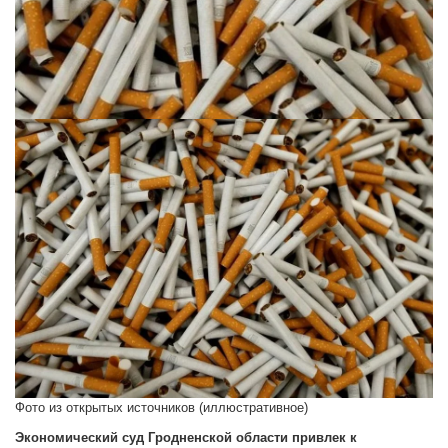
Фото из открытых источников (иллюстративное)
Экономический суд Гродненской области привлек к