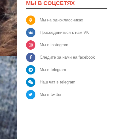
МЫ В СОЦСЕТЯХ
Мы на одноклассниках
Присоедениться к нам VK
Мы в instagram
Следите за нами на facebook
Мы в telegram
Наш чат в telegram
Мы в twitter