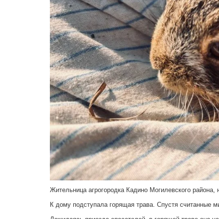
Жительница агрогородка Кадино Могилевского района, 
К дому подступала горящая трава. Спустя считанные 