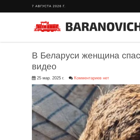
7 АВГУСТА 2026 Г.
В Беларуси женщина спас
видео
25 мар. 2025 г.
Комментариев нет