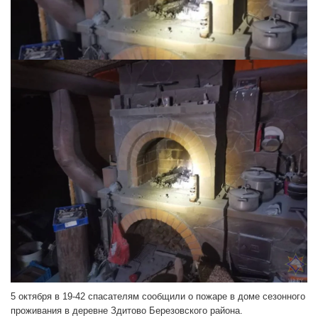
5 октября в 19-42 спасателям сообщили о пожаре в доме сезонного
проживания в деревне Здитово Березовского района.