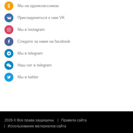
Мы на одноклассниках
Присоедениться к нам VK
Мы в instagram
Следите за нами на facebook
Мы в telegram
Наш чат в telegram
Мы в twitter
2026 © Все права защищены
Правила сайта
Использование материалов сайта