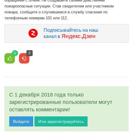
обращении с огнем! Не создавайте своими действиями
пожароопасные ситуации. Став свидетелем или участником
пожара, сообщите о случившемся в службу спасения по
телефонным номерам 101 или 112.
Подписывайтесь на наш
Яндекс.Дзен
канал в
0
0
С 1 декабря 2018 года только
зарегистрированные пользователи могут
оставлять комментарии!
Войдите
Или зарегистрируйтесь