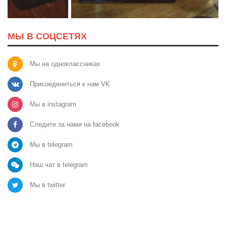
МЫ В СОЦСЕТЯХ
Мы на одноклассниках
Присоедениться к нам VK
Мы в instagram
Следите за нами на facebook
Мы в telegram
Наш чат в telegram
Мы в twitter