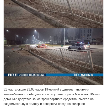
31 марта около 23:05 часов 19-летний водитель, управляя
автомобилем «Ford», двигался по улице Бориса Маслова. Вблизи
дома №2 допустил занос транспортного средства, выехал на
разделительную полосу и совершил наезд на заборное