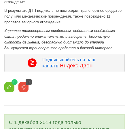
ограждение.
В результате ДТП водитель не пострадал, транспортное средство
получило механические повреждения, также повреждено 11
пролетов заборного ограждения.
Управляя транспортным средством, водителям необходимо
быть предельно внимательными и выбирать: безопасную
скорость движения; безопасную дистанцию до впереди
движущегося транспортного средства и боковой интервал.
Подписывайтесь на наш
Яндекс.Дзен
канал в
0
0
С 1 декабря 2018 года только