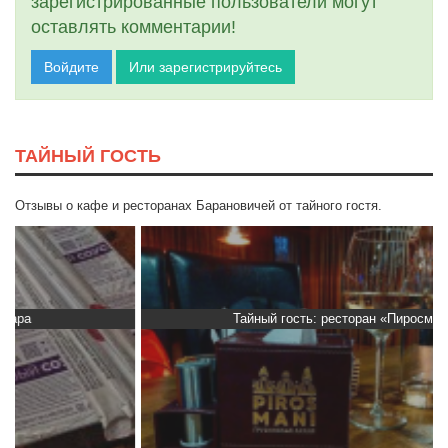
зарегистрированные пользователи могут
оставлять комментарии!
Войдите
Или зарегистрируйтесь
ТАЙНЫЙ ГОСТЬ
Отзывы о кафе и ресторанах Барановичей от тайного гостя.
Тайный гость: ресторан «Пиросмани»