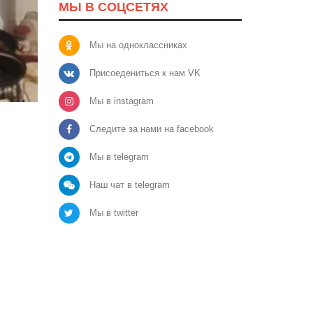
МЫ В СОЦСЕТЯХ
Мы на одноклассниках
Присоедениться к нам VK
Мы в instagram
Следите за нами на facebook
Мы в telegram
Наш чат в telegram
Мы в twitter