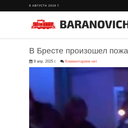
8 АВГУСТА 2026 Г.
В Бресте произошел пожа
9 апр. 2025 г.
Комментариев нет