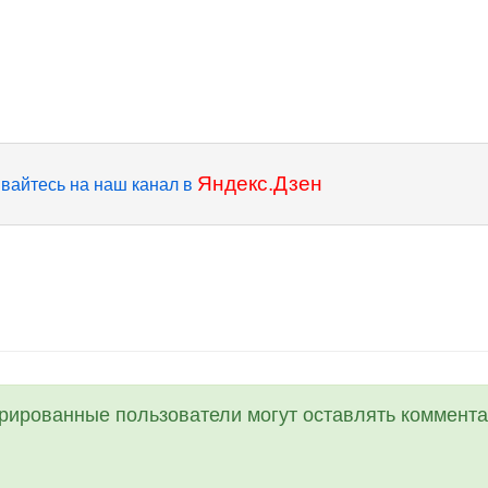
Яндекс.Дзен
вайтесь на наш канал в
трированные пользователи могут оставлять коммента