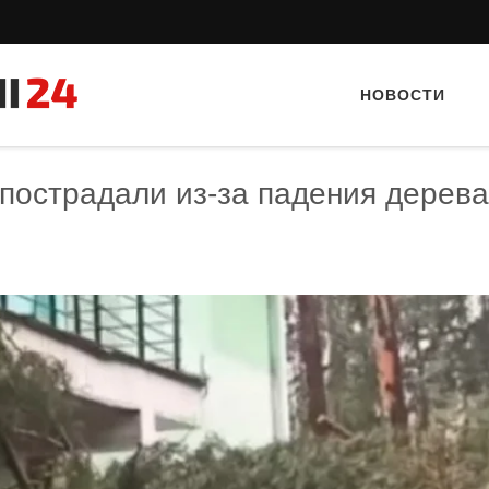
НОВОСТИ
 пострадали из-за падения дерева
Тайный гость: Кафе "Gran