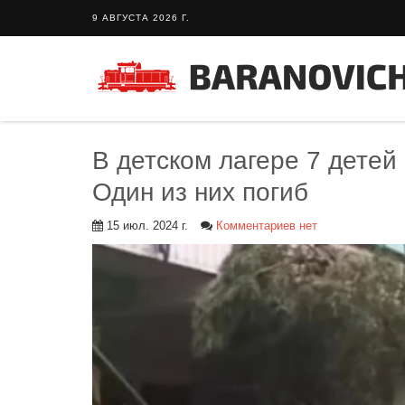
9 АВГУСТА 2026 Г.
В детском лагере 7 детей
Один из них погиб
15 июл. 2024 г.
Комментариев нет