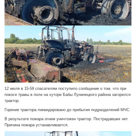
12 июля в 15-59 спасателям поступило сообщение о том, что при
покосе травы в поле на хуторе Бабы Лунинецкого района загорелся
трактор.
Горение трактора ликвидировано до прибытия подразделений МЧС.
В результате пожара огнем уничтожен трактор. Пострадавших нет.
Причина пожара устанавливается.