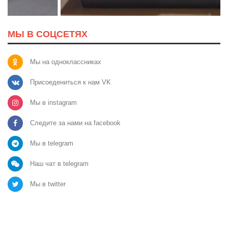
МЫ В СОЦСЕТЯХ
Мы на одноклассниках
Присоедениться к нам VK
Мы в instagram
Следите за нами на facebook
Мы в telegram
Наш чат в telegram
Мы в twitter