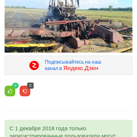
Подписывайтесь на наш
Яндекс.Дзен
канал в
0
0
С 1 декабря 2018 года только
зарегистрированные пользователи могут