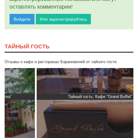
оставлять комментарии!
Войдите
Или зарегистрируйтесь
ТАЙНЫЙ ГОСТЬ
Отзывы о кафе и ресторанах Барановичей от тайного гостя.
Тайный гость: Кафе "Grand Buffet"