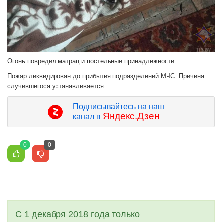
Огонь повредил матрац и постельные принадлежности.
Пожар ликвидирован до прибытия подразделений МЧС. Причина
случившегося устанавливается.
Подписывайтесь на наш
Яндекс.Дзен
канал в
0
0
С 1 декабря 2018 года только