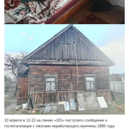
10 апреля в 12-12 на линию «101» поступило сообщение о
госпитализации с ожогами неработающего мужчины 1988 года