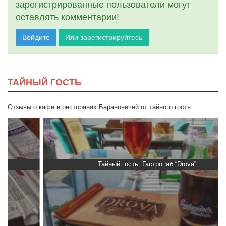
зарегистрированные пользователи могут
оставлять комментарии!
Войдите
Или зарегистрируйтесь
ТАЙНЫЙ ГОСТЬ
Отзывы о кафе и ресторанах Барановичей от тайного гостя.
Тайный гость: Гастропаб “Drova”