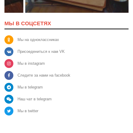
МЫ В СОЦСЕТЯХ
Мы на одноклассниках
Присоедениться к нам VK
Мы в instagram
Следите за нами на facebook
Мы в telegram
Наш чат в telegram
Мы в twitter