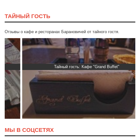
ТАЙНЫЙ ГОСТЬ
Отзывы о кафе и ресторанах Барановичей от тайного гостя.
Тайный гость: Кафе "Grand Buffet"
МЫ В СОЦСЕТЯХ