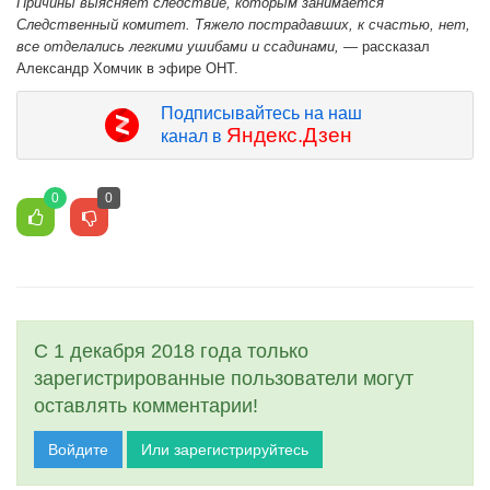
Причины выясняет следствие, которым занимается
Следственный комитет. Тяжело пострадавших, к счастью, нет,
все отделались легкими ушибами и ссадинами,
— рассказал
Александр Хомчик в эфире ОНТ.
Подписывайтесь на наш
Яндекс.Дзен
канал в
0
0
С 1 декабря 2018 года только
зарегистрированные пользователи могут
оставлять комментарии!
Войдите
Или зарегистрируйтесь