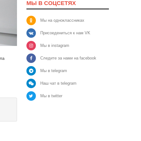
МЫ В СОЦСЕТЯХ
Мы на одноклассниках
Присоедениться к нам VK
Мы в instagram
Следите за нами на facebook
ила
Мы в telegram
Наш чат в telegram
Мы в twitter