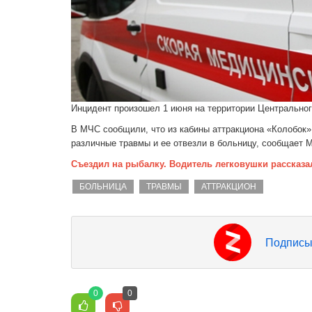
Инцидент произошел 1 июня на территории Центральног
В МЧС сообщили, что из кабины аттракциона «Колобок»
различные травмы и ее отвезли в больницу, сообщае
Съездил на рыбалку. Водитель легковушки рассказа
БОЛЬНИЦА
ТРАВМЫ
АТТРАКЦИОН
Подписы
0
0