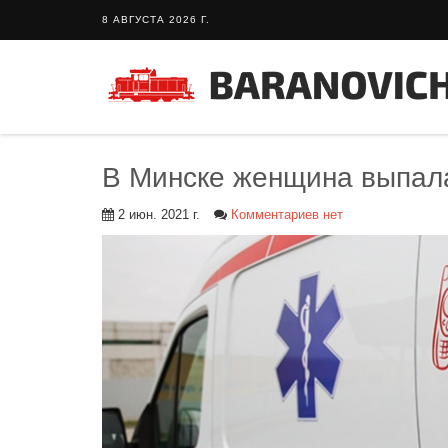
8 АВГУСТА 2026 Г.
В Минске женщина выпала
2 июн. 2021 г.
Комментариев нет