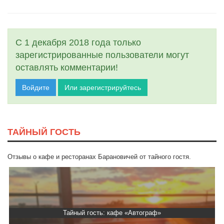
С 1 декабря 2018 года только
зарегистрированные пользователи могут
оставлять комментарии!
Войдите
Или зарегистрируйтесь
ТАЙНЫЙ ГОСТЬ
Отзывы о кафе и ресторанах Барановичей от тайного гостя.
Тайный гость: кафе «Автограф»