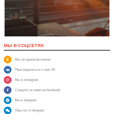
МЫ В СОЦСЕТЯХ
Мы на одноклассниках
Присоедениться к нам VK
Мы в instagram
Следите за нами на facebook
Мы в telegram
Наш чат в telegram