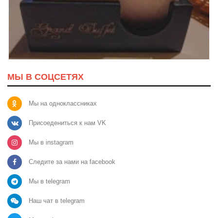
МЫ В СОЦСЕТЯХ
Мы на одноклассниках
Присоедениться к нам VK
Мы в instagram
Следите за нами на facebook
Мы в telegram
Наш чат в telegram