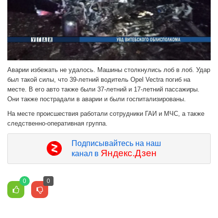
Аварии избежать не удалось. Машины столкнулись лоб в лоб. Удар
был такой силы, что 39-летний водитель Opel Vectra погиб на
месте. В его авто также были 37-летний и 17-летний пассажиры.
Они также пострадали в аварии и были госпитализированы.
На месте происшествия работали сотрудники ГАИ и МЧС, а также
следственно-оперативная группа.
Подписывайтесь на наш
Яндекс.Дзен
канал в
0
0