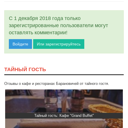
С 1 декабря 2018 года только
зарегистрированные пользователи могут
оставлять комментарии!
Войдите
Или зарегистрируйтесь
ТАЙНЫЙ ГОСТЬ
Отзывы о кафе и ресторанах Барановичей от тайного гостя.
Тайный гость: Кафе "Grand Buffet"