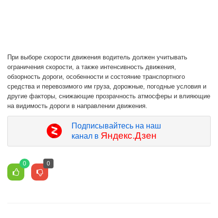
При выборе скорости движения водитель должен учитывать
ограничения скорости, а также интенсивность движения,
обзорность дороги, особенности и состояние транспортного
средства и перевозимого им груза, дорожные, погодные условия и
другие факторы, снижающие прозрачность атмосферы и влияющие
на видимость дороги в направлении движения.
Подписывайтесь на наш
Яндекс.Дзен
канал в
0
0