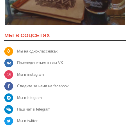
МЫ В СОЦСЕТЯХ
Мы на одноклассниках
Присоедениться к нам VK
Мы в instagram
Следите за нами на facebook
Мы в telegram
Наш чат в telegram
Мы в twitter