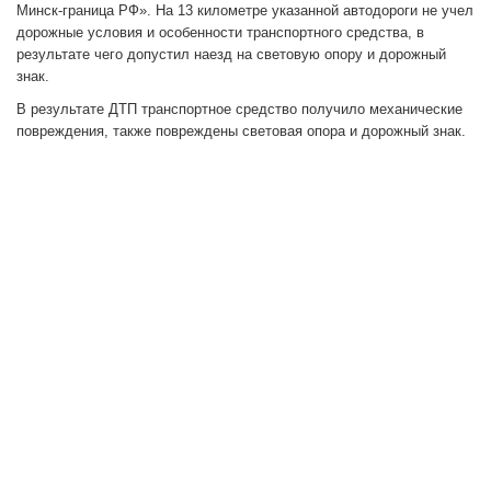
Минск-граница РФ». На 13 километре указанной автодороги не учел
дорожные условия и особенности транспортного средства, в
результате чего допустил наезд на световую опору и дорожный
знак.
В результате ДТП транспортное средство получило механические
повреждения, также повреждены световая опора и дорожный знак.