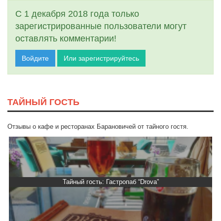
С 1 декабря 2018 года только
зарегистрированные пользователи могут
оставлять комментарии!
Войдите
Или зарегистрируйтесь
ТАЙНЫЙ ГОСТЬ
Отзывы о кафе и ресторанах Барановичей от тайного гостя.
Тайный гость: Гастропаб “Drova”