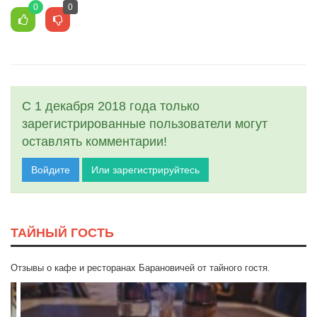
0
0
С 1 декабря 2018 года только
зарегистрированные пользователи могут
оставлять комментарии!
Войдите
Или зарегистрируйтесь
ТАЙНЫЙ ГОСТЬ
Отзывы о кафе и ресторанах Барановичей от тайного гостя.