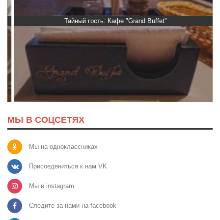
Тайный гость: Кафе "Grand Buffet"
МЫ В СОЦСЕТЯХ
Мы на одноклассниках
Присоедениться к нам VK
Мы в instagram
Следите за нами на facebook