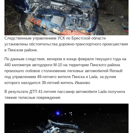
Следственным управлением УСК по Брестской области
установлены обстоятельства дорожно-транспортного происшествия
в Пинском районе.
По данным следствия, вечером в конце февраля текущего года на
440 километре автодороги М-10 на территории Пинского района
произошло лобовое столкновение легковых автомобилей Renault
под управлением 49-летнего жителя Пинска и Lada, за рулем
которого находился 38-летний житель Иваново.
В результате ДТП 41-летняя пассажир автомобиля Lada получила
тяжкие телесные повреждения.