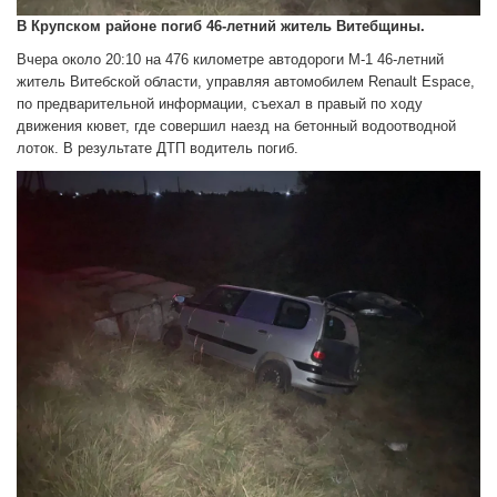
В Крупском районе погиб 46-летний житель Витебщины.
Вчера около 20:10 на 476 километре автодороги М-1 46-летний
житель Витебской области, управляя автомобилем Renault Espace,
по предварительной информации, съехал в правый по ходу
движения кювет, где совершил наезд на бетонный водоотводной
лоток. В результате ДТП водитель погиб.