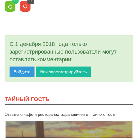
0
0
С 1 декабря 2018 года только
зарегистрированные пользователи могут
оставлять комментарии!
Войдите
Или зарегистрируйтесь
ТАЙНЫЙ ГОСТЬ
Отзывы о кафе и ресторанах Барановичей от тайного гостя.