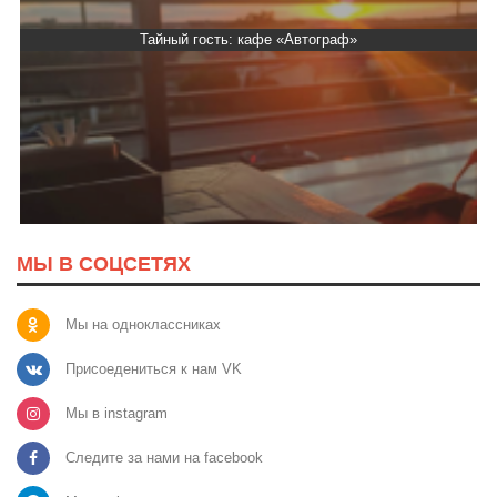
Тайный гость: кафе «Автограф»
МЫ В СОЦСЕТЯХ
Мы на одноклассниках
Присоедениться к нам VK
Мы в instagram
Следите за нами на facebook