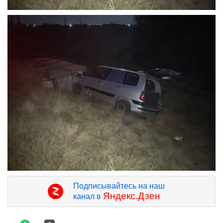
Подписывайтесь на наш
Яндекс.Дзен
канал в