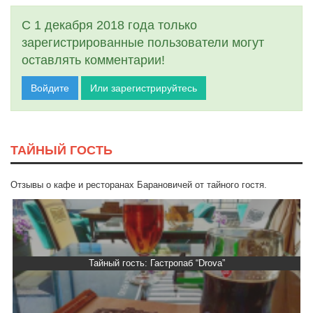
С 1 декабря 2018 года только
зарегистрированные пользователи могут
оставлять комментарии!
Войдите
Или зарегистрируйтесь
ТАЙНЫЙ ГОСТЬ
Отзывы о кафе и ресторанах Барановичей от тайного гостя.
Тайный гость: Гастропаб “Drova”