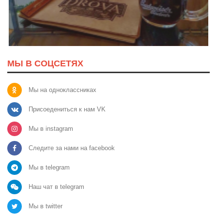
МЫ В СОЦСЕТЯХ
Мы на одноклассниках
Присоедениться к нам VK
Мы в instagram
Следите за нами на facebook
Мы в telegram
Наш чат в telegram
Мы в twitter