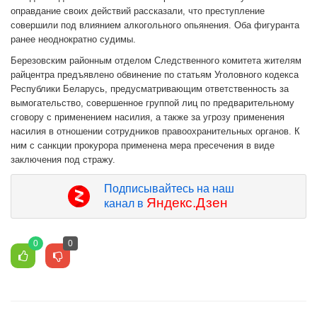
оправдание своих действий рассказали, что преступление
совершили под влиянием алкогольного опьянения. Оба фигуранта
ранее неоднократно судимы.
Березовским районным отделом Следственного комитета жителям
райцентра предъявлено обвинение по статьям Уголовного кодекса
Республики Беларусь, предусматривающим ответственность за
вымогательство, совершенное группой лиц по предварительному
сговору с применением насилия, а также за угрозу применения
насилия в отношении сотрудников правоохранительных органов. К
ним с санкции прокурора применена мера пресечения в виде
заключения под стражу.
Подписывайтесь на наш
Яндекс.Дзен
канал в
0
0