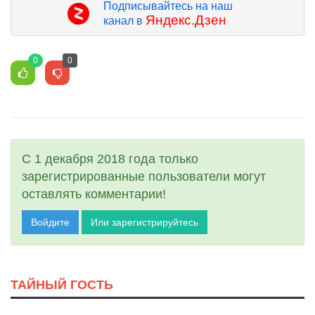
Подписывайтесь на наш
Яндекс.Дзен
канал в
0
0
С 1 декабря 2018 года только
зарегистрированные пользователи могут
оставлять комментарии!
Войдите
Или зарегистрируйтесь
ТАЙНЫЙ ГОСТЬ