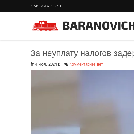
8 АВГУСТА 2026 Г.
За неуплату налогов зад
4 июл. 2024 г.
Комментариев нет