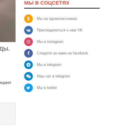
МЫ В СОЦСЕТЯХ
Мы на одноклассниках
Присоедениться к нам VK
Мы в instagram
ды.
Следите за нами на facebook
Мы в telegram
Наш чат в telegram
 бюджет
Мы в twitter