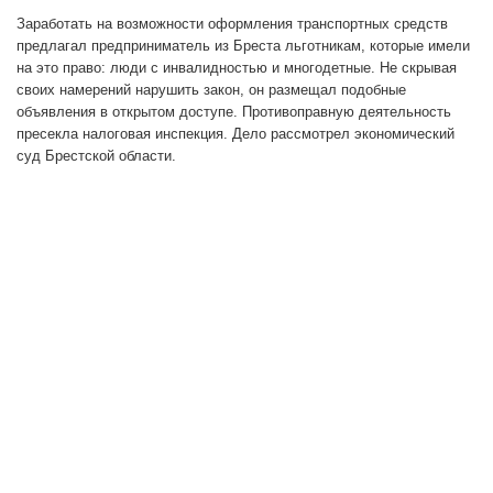
Заработать на возможности оформления транспортных средств
предлагал предприниматель из Бреста льготникам, которые имели
на это право: люди с инвалидностью и многодетные. Не скрывая
своих намерений нарушить закон, он размещал подобные
объявления в открытом доступе. Противоправную деятельность
пресекла налоговая инспекция. Дело рассмотрел экономический
суд Брестской области.