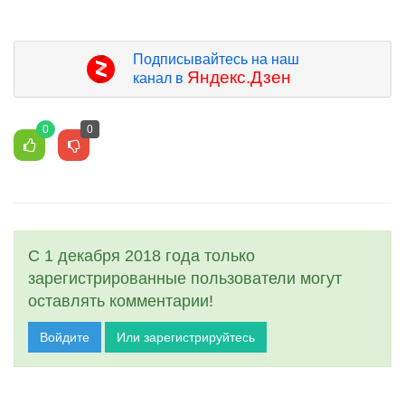
Подписывайтесь на наш
Яндекс.Дзен
канал в
0
0
С 1 декабря 2018 года только
зарегистрированные пользователи могут
оставлять комментарии!
Войдите
Или зарегистрируйтесь