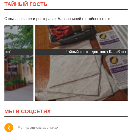
ТАЙНЫЙ ГОСТЬ
Отзывы о кафе и ресторанах Барановичей от тайного гостя.
Тайный гость: доставка Капибара
МЫ В СОЦСЕТЯХ
Мы на одноклассниках