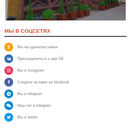
МЫ В СОЦСЕТЯХ
Мы на одноклассниках
Присоедениться к нам VK
Мы в instagram
Следите за нами на facebook
Мы в telegram
Наш чат в telegram
Мы в twitter