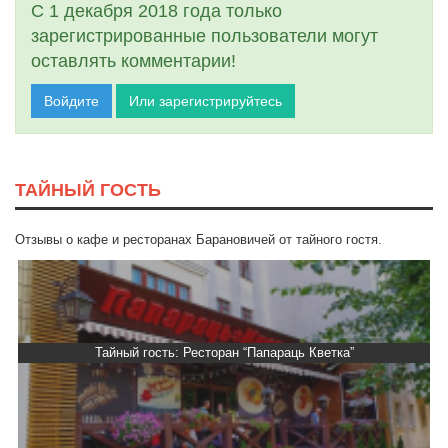
С 1 декабря 2018 года только
зарегистрированные пользователи могут
оставлять комментарии!
Войдите
Или зарегистрируйтесь
ТАЙНЫЙ ГОСТЬ
Отзывы о кафе и ресторанах Барановичей от тайного гостя.
Тайный гость: Ресторан “Папараць Кветка”