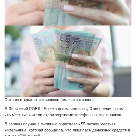
Фото из открытых источников (иллюстративное)
В Ленинский РОВД г.Бреста поступило сразу 3 заявления о том,
что местные жители стали жертвами телефонных мошенников.
В первом случае в милицию обратилась 55-летняя местная
жительница, которая сообщила, что лишилась денежных средств в