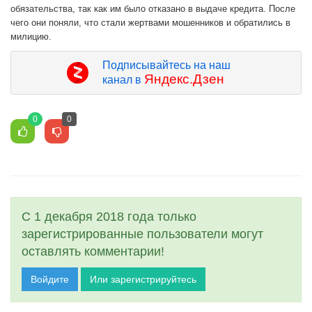
обязательства, так как им было отказано в выдаче кредита. После
чего они поняли, что стали жертвами мошенников и обратились в
милицию.
Подписывайтесь на наш
Яндекс.Дзен
канал в
0
0
С 1 декабря 2018 года только
зарегистрированные пользователи могут
оставлять комментарии!
Войдите
Или зарегистрируйтесь