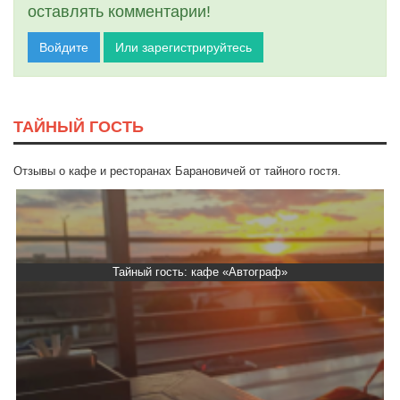
оставлять комментарии!
Войдите
Или зарегистрируйтесь
ТАЙНЫЙ ГОСТЬ
Отзывы о кафе и ресторанах Барановичей от тайного гостя.
Тайный гость: доставка Капибара