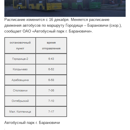
Расписание изменится с 16 декабря. Меняется расписание
движения автобусов по маршруту Городище – Барановичи (скор.),
сообщает ОАО «Автобусный парк г. Барановичи».
Автобусный парк г. Барановичи