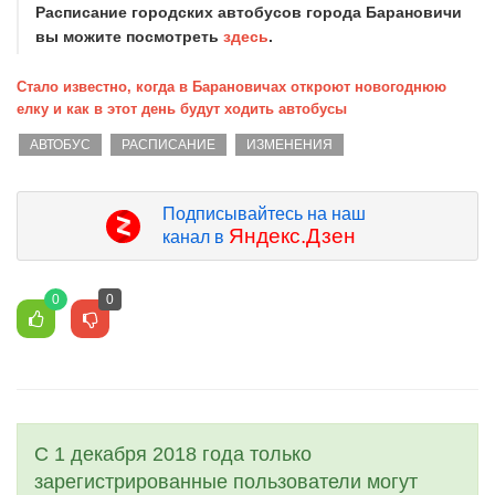
Расписание городских автобусов города Барановичи
вы можите посмотреть
здесь
.
Стало известно, когда в Барановичах откроют новогоднюю
елку и как в этот день будут ходить автобусы
АВТОБУС
РАСПИСАНИЕ
ИЗМЕНЕНИЯ
Подписывайтесь на наш
Яндекс.Дзен
канал в
0
0
С 1 декабря 2018 года только
зарегистрированные пользователи могут