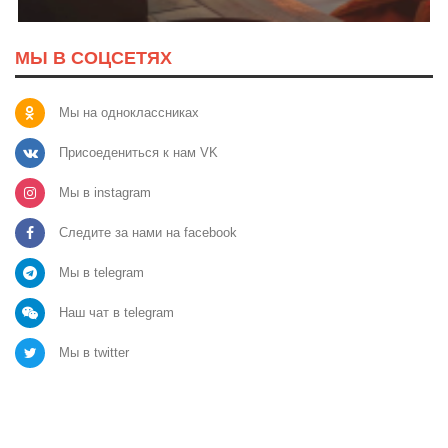
МЫ В СОЦСЕТЯХ
Мы на одноклассниках
Присоедениться к нам VK
Мы в instagram
Следите за нами на facebook
Мы в telegram
Наш чат в telegram
Мы в twitter