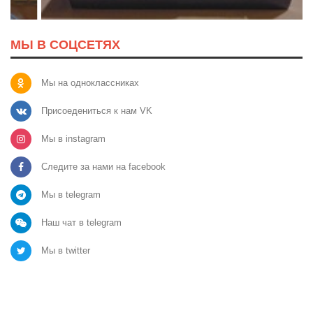
МЫ В СОЦСЕТЯХ
Мы на одноклассниках
Присоедениться к нам VK
Мы в instagram
Следите за нами на facebook
Мы в telegram
Наш чат в telegram
Мы в twitter