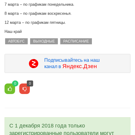
7 марта – по графикам понедельника.
8 марта – по графикам воскресенья.
12 марта – по графикам пятницы.
Наш край
АВТОБУС
ВЫХОДНЫЕ
РАСПИСАНИЕ
Подписывайтесь на наш
Яндекс.Дзен
канал в
0
0
С 1 декабря 2018 года только
зарегистрированные пользователи могут