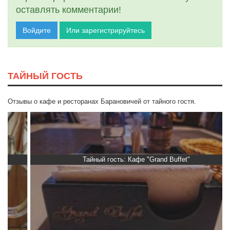
оставлять комментарии!
Войдите
Или зарегистрируйтесь
ТАЙНЫЙ ГОСТЬ
Отзывы о кафе и ресторанах Барановичей от тайного гостя.
Тайный гость: Кафе "Grand Buffet"