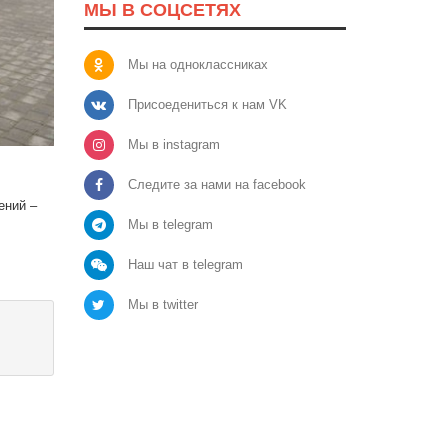
МЫ В СОЦСЕТЯХ
Мы на одноклассниках
Присоедениться к нам VK
Мы в instagram
Следите за нами на facebook
ений –
Мы в telegram
Наш чат в telegram
Мы в twitter