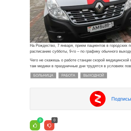
На Рождество, 7 января, прием пациентов в городских п
расписанию субботы, 9-го – по графику обычного выход
Чего не скажешь о работе станции скорой медицинской 
там медики в праздничные дни трудятся в условиях по
БОЛЬНИЦА
РАБОТА
ВЫХОДНОЙ
Подписы
0
0