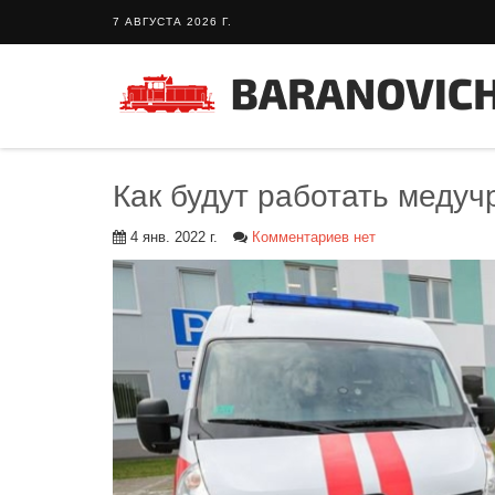
7 АВГУСТА 2026 Г.
Как будут работать меду
4 янв. 2022 г.
Комментариев нет