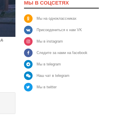
МЫ В СОЦСЕТЯХ
Мы на одноклассниках
Присоедениться к нам VK
 д.
Мы в instagram
Следите за нами на facebook
Мы в telegram
Наш чат в telegram
Мы в twitter