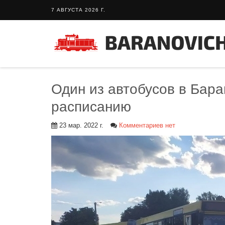
7 АВГУСТА 2026 Г.
Один из автобусов в Бара
расписанию
23 мар. 2022 г.
Комментариев нет