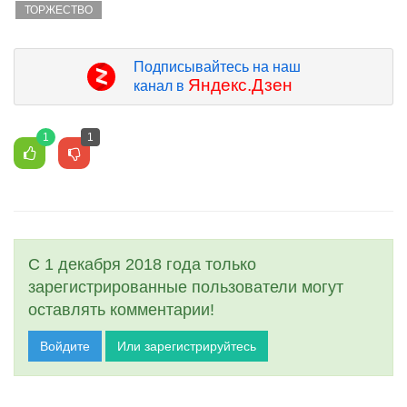
ТОРЖЕСТВО
Подписывайтесь на наш
Яндекс.Дзен
канал в
1
1
С 1 декабря 2018 года только
зарегистрированные пользователи могут
оставлять комментарии!
Войдите
Или зарегистрируйтесь