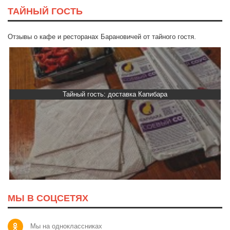
ТАЙНЫЙ ГОСТЬ
Отзывы о кафе и ресторанах Барановичей от тайного гостя.
авка Капибара
Тайный гость: кафе «Фа
МЫ В СОЦСЕТЯХ
Мы на одноклассниках