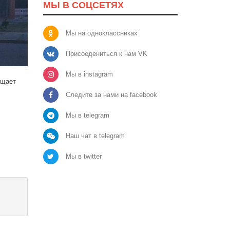
МЫ В СОЦСЕТЯХ
Мы на одноклассниках
Присоедениться к нам VK
Мы в instagram
бщает
Следите за нами на facebook
Мы в telegram
Наш чат в telegram
Мы в twitter