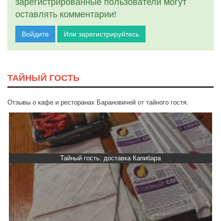
зарегистрированные пользователи могут
оставлять комментарии!
Войдите
Или зарегистрируйтесь
ТАЙНЫЙ ГОСТЬ
Отзывы о кафе и ресторанах Барановичей от тайного гостя.
Тайный гость: Гастропаб “Drova”