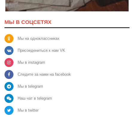
МЫ В СОЦСЕТЯХ
Мы на одноклассниках
Присоедениться к нам VK
Мы в instagram
Следите за нами на facebook
Мы в telegram
Наш чат в telegram
Мы в twitter