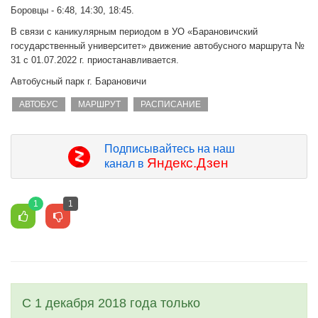
Боровцы - 6:48, 14:30, 18:45.
В связи с каникулярным периодом в УО «Барановичский
государственный университет» движение автобусного маршрута №
31 с 01.07.2022 г. приостанавливается.
Автобусный парк г. Барановичи
АВТОБУС
МАРШРУТ
РАСПИСАНИЕ
Подписывайтесь на наш
Яндекс.Дзен
канал в
1
1
С 1 декабря 2018 года только