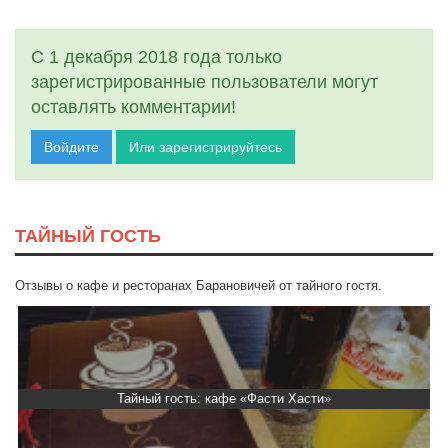
С 1 декабря 2018 года только
зарегистрированные пользователи могут
оставлять комментарии!
Войдите
Или зарегистрируйтесь
ТАЙНЫЙ ГОСТЬ
Отзывы о кафе и ресторанах Барановичей от тайного гостя.
Тайный гость: доставка Капибара