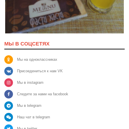
МЫ В СОЦСЕТЯХ
Мы на одноклассниках
Присоедениться к нам VK
Мы в instagram
Следите за нами на facebook
Мы в telegram
Наш чат в telegram
Мы в twitter