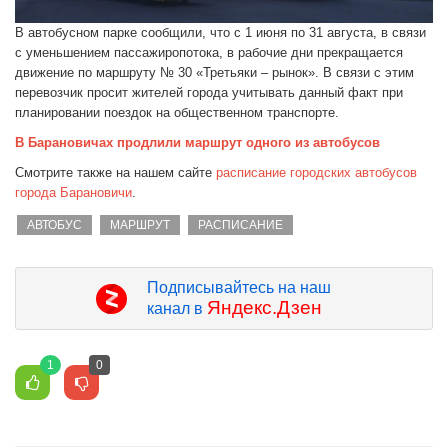
В автобусном парке сообщили, что с 1 июня по 31 августа, в связи
с уменьшением пассажиропотока, в рабочие дни прекращается
движение по маршруту № 30 «Третьяки – рынок». В связи с этим
перевозчик просит жителей города учитывать данный факт при
планировании поездок на общественном транспорте.
В Барановичах продлили маршрут одного из автобусов
Смотрите также на нашем сайте
расписание городских автобусов
города Барановичи
.
АВТОБУС
МАРШРУТ
РАСПИСАНИЕ
Подписывайтесь на наш
Яндекс.Дзен
канал в
1
0