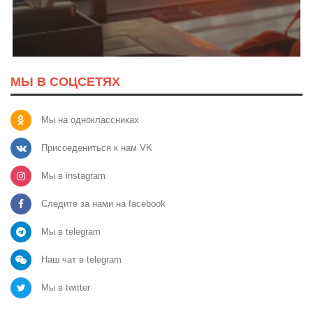
МЫ В СОЦСЕТЯХ
Мы на одноклассниках
Присоедениться к нам VK
Мы в instagram
Следите за нами на facebook
Мы в telegram
Наш чат в telegram
Мы в twitter