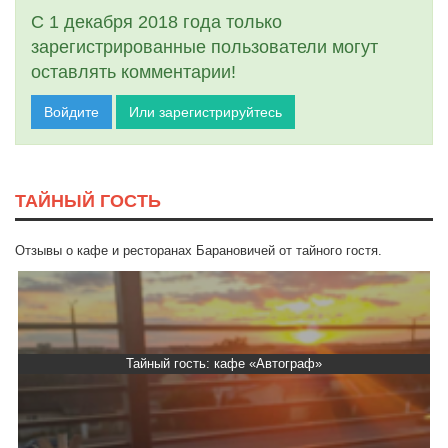
С 1 декабря 2018 года только
зарегистрированные пользователи могут
оставлять комментарии!
Войдите
Или зарегистрируйтесь
ТАЙНЫЙ ГОСТЬ
Отзывы о кафе и ресторанах Барановичей от тайного гостя.
Тайный гость: кафе «Фасти Хасти»