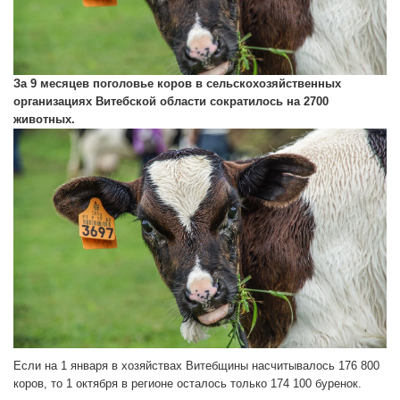
За 9 месяцев поголовье коров в сельскохозяйственных
организациях Витебской области сократилось на 2700
животных.
Если на 1 января в хозяйствах Витебщины насчитывалось 176 800
коров, то 1 октября в регионе осталось только 174 100 буренок.