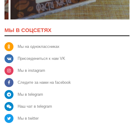
МЫ В СОЦСЕТЯХ
Мы на одноклассниках
Присоедениться к нам VK
Мы в instagram
Следите за нами на facebook
Мы в telegram
Наш чат в telegram
Мы в twitter