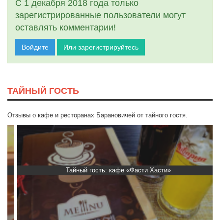
С 1 декабря 2018 года только
зарегистрированные пользователи могут
оставлять комментарии!
Войдите
Или зарегистрируйтесь
ТАЙНЫЙ ГОСТЬ
Отзывы о кафе и ресторанах Барановичей от тайного гостя.
Тайный гость: кафе «Фасти Хасти»