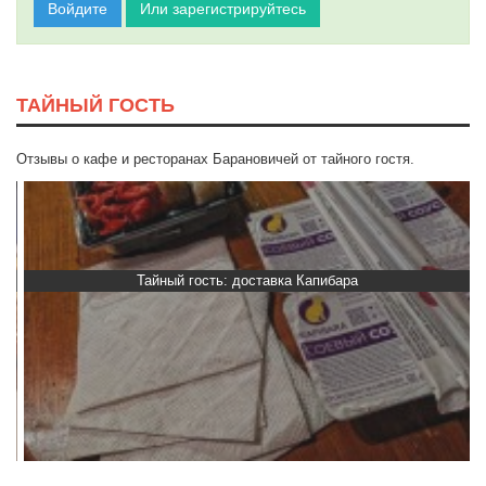
Войдите
Или зарегистрируйтесь
ТАЙНЫЙ ГОСТЬ
Отзывы о кафе и ресторанах Барановичей от тайного гостя.
Тайный гость: доставка Капибара