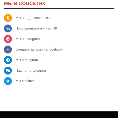
МЫ В СОЦСЕТЯХ
Мы на одноклассниках
Присоедениться к нам VK
Мы в instagram
Следите за нами на facebook
Мы в telegram
Наш чат в telegram
Мы в twitter