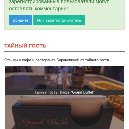
зарегистрированные пользователи могут
оставлять комментарии!
Войдите
Или зарегистрируйтесь
ТАЙНЫЙ ГОСТЬ
Отзывы о кафе и ресторанах Барановичей от тайного гостя.
Тайный гость: Кафе "Grand Buffet"