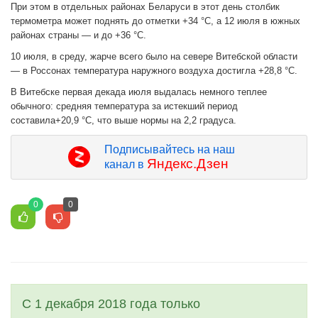
При этом в отдельных районах Беларуси в этот день столбик
термометра может поднять до отметки +34 °C, а 12 июля в южных
районах страны — и до +36 °C.
10 июля, в среду, жарче всего было на севере Витебской области
— в Россонах температура наружного воздуха достигла +28,8 °C.
В Витебске первая декада июля выдалась немного теплее
обычного: средняя температура за истекший период
составила+20,9 °C, что выше нормы на 2,2 градуса.
Подписывайтесь на наш
Яндекс.Дзен
канал в
0
0
С 1 декабря 2018 года только