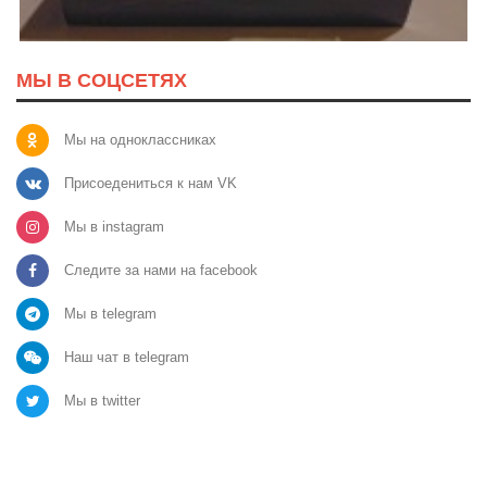
МЫ В СОЦСЕТЯХ
Мы на одноклассниках
Присоедениться к нам VK
Мы в instagram
Следите за нами на facebook
Мы в telegram
Наш чат в telegram
Мы в twitter