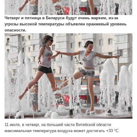
Четверг и пятница в Беларуси будут очень жарким, из-за
угрозы высокой температуры объявлен оранжевый уровень
опасности.
11 июля, в четверг, на большей части Витебской области
максимальная температура воздуха может достигать +33 °C.