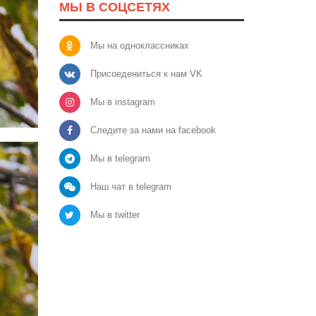
МЫ В СОЦСЕТЯХ
Мы на одноклассниках
Присоедениться к нам VK
Мы в instagram
Следите за нами на facebook
Мы в telegram
Наш чат в telegram
Мы в twitter