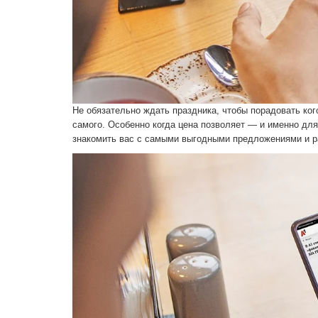
Не обязательно ждать праздника, чтобы порадовать ког
самого. Особенно когда цена позволяет — и именно дл
знакомить вас с самыми выгодными предложениями и р