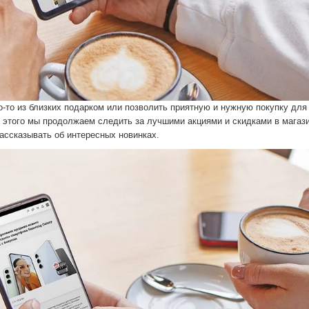
о-то из близких подарком или позволить приятную и нужную покупку для
я этого мы продолжаем следить за лучшими акциями и скидками в магаз
ассказывать об интересных новинках.