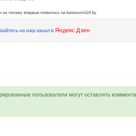
 на технику впервые появилось на baranovichi24.by.
Яндекс.Дзен
вайтесь на наш канал в
трированные пользователи могут оставлять коммента