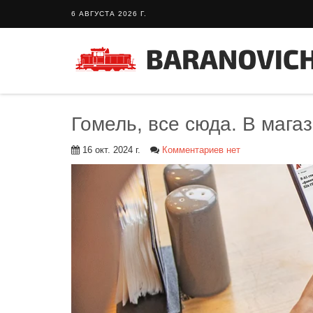
6 АВГУСТА 2026 Г.
Гомель, все сюда. В магаз
16 окт. 2024 г.
Комментариев нет